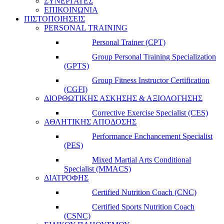
ΣΥΝΕΡΓΑΤΕΣ
ΕΠΙΚΟΙΝΩΝΙΑ
ΠΙΣΤΟΠΟΙΗΣΕΙΣ
PERSONAL TRAINING
Personal Trainer (CPT)
Group Personal Training Specialization
(GPTS)
Group Fitness Instructor Certification
(CGFI)
ΔΙΟΡΘΩΤΙΚΗΣ ΑΣΚΗΣΗΣ & ΑΞΙΟΛΟΓΗΣΗΣ
Corrective Exercise Specialist (CES)
ΑΘΛΗΤΙΚΗΣ ΑΠΟΔΟΣΗΣ
Performance Enchancement Specialist
(PES)
Mixed Martial Arts Conditional
Specialist (MMACS)
ΔΙΑΤΡΟΦΗΣ
Certified Nutrition Coach (CNC)
Certified Sports Nutrition Coach
(CSNC)