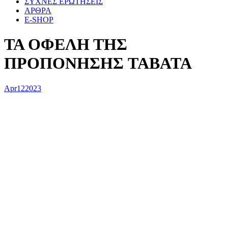
ΣΥΧΝΕΣ ΕΡΩΤΗΣΕΙΣ
ΑΡΘΡΑ
E-SHOP
ΤΑ ΟΦΕΛΗ ΤΗΣ
ΠΡΟΠΟΝΗΣΗΣ TABATA
Apr
12
2023