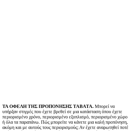
ΤΑ ΟΦΕΛΗ ΤΗΣ ΠΡΟΠΟΝΗΣΗΣ
TABATA.
Μπορεί να
υπήρξαν στιγμές που έχετε βρεθεί σε μια κατάσταση όπου έχετε
περιορισμένο χρόνο, περιορισμένο εξοπλισμό, περιορισμένο χώρο
ή όλα τα παραπάνω. Πώς μπορείτε να κάνετε μια καλή προπόνηση,
ακόμη και με αυτούς τους περιορισμούς; Αν έχετε αναρωτηθεί ποτέ