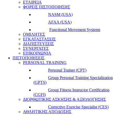
ΕΤΑΙΡΕΙΑ
ΦΟΡΕΙΣ ΠΙΣΤΟΠΟΙΗΣΗΣ
NASM (USA)
AFAA (USA)
Functional Movement Systems
ΟΜΙΛΗΤΕΣ
ΕΓΚΑΤΑΣΤΑΣΕΙΣ
ΔΙΑΠΙΣΤΕΥΣΕΙΣ
ΣΥΝΕΡΓΑΤΕΣ
ΕΠΙΚΟΙΝΩΝΙΑ
ΠΙΣΤΟΠΟΙΗΣΕΙΣ
PERSONAL TRAINING
Personal Trainer (CPT)
Group Personal Training Specialization
(GPTS)
Group Fitness Instructor Certification
(CGFI)
ΔΙΟΡΘΩΤΙΚΗΣ ΑΣΚΗΣΗΣ & ΑΞΙΟΛΟΓΗΣΗΣ
Corrective Exercise Specialist (CES)
ΑΘΛΗΤΙΚΗΣ ΑΠΟΔΟΣΗΣ