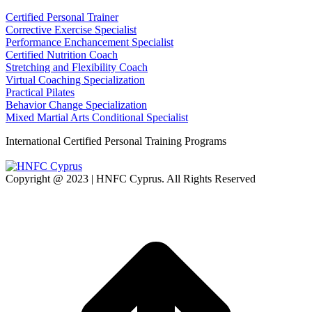
Certified Personal Trainer
Corrective Exercise Specialist
Performance Enchancement Specialist
Certified Nutrition Coach
Stretching and Flexibility Coach
Virtual Coaching Specialization
Practical Pilates
Behavior Change Specialization
Mixed Martial Arts Conditional Specialist
International Certified Personal Training Programs
Copyright @ 2023 | HNFC Cyprus. All Rights Reserved