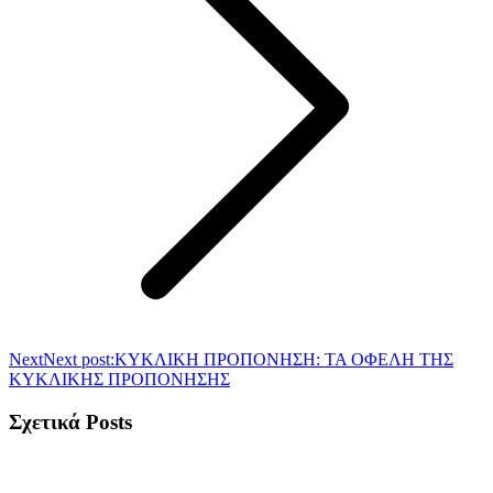
Next
Next post:
ΚΥΚΛΙΚΗ ΠΡΟΠΟΝΗΣΗ: ΤΑ ΟΦΕΛΗ ΤΗΣ
ΚΥΚΛΙΚΗΣ ΠΡΟΠΟΝΗΣΗΣ
Σχετικά Posts