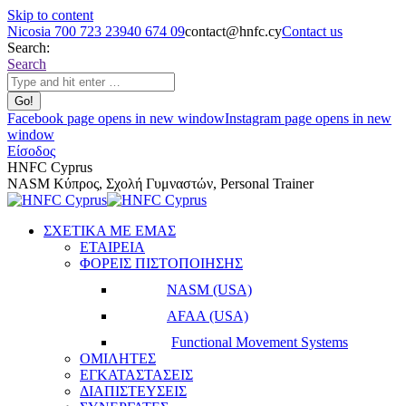
Skip to content
Nicosia 700 723 23
940 674 09
contact@hnfc.cy
Contact us
Search:
Search
Facebook page opens in new window
Instagram page opens in new
window
Είσοδος
HNFC Cyprus
NASM Κύπρος, Σχολή Γυμναστών, Personal Trainer
ΣΧΕΤΙΚΑ ΜΕ ΕΜΑΣ
ΕΤΑΙΡΕΙΑ
ΦΟΡΕΙΣ ΠΙΣΤΟΠΟΙΗΣΗΣ
NASM (USA)
AFAA (USA)
Functional Movement Systems
ΟΜΙΛΗΤΕΣ
ΕΓΚΑΤΑΣΤΑΣΕΙΣ
ΔΙΑΠΙΣΤΕΥΣΕΙΣ