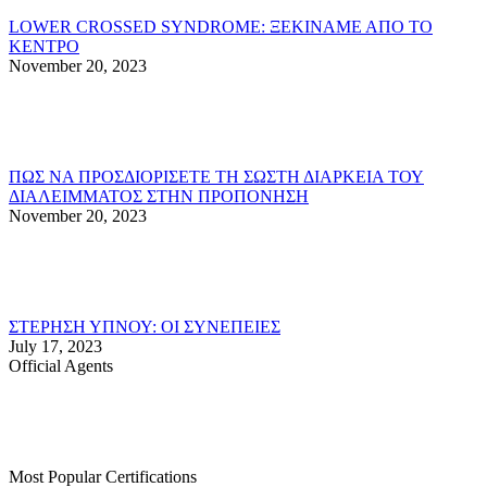
LOWER CROSSED SYNDROME: ΞΕΚΙΝΑΜΕ ΑΠΟ ΤΟ
ΚΕΝΤΡΟ
November 20, 2023
ΠΩΣ ΝΑ ΠΡΟΣΔΙΟΡΙΣΕΤΕ ΤΗ ΣΩΣΤΗ ΔΙΑΡΚΕΙΑ ΤΟΥ
ΔΙΑΛΕΙΜΜΑΤΟΣ ΣΤΗΝ ΠΡΟΠΟΝΗΣΗ
November 20, 2023
ΣΤΕΡΗΣΗ ΥΠΝΟΥ: ΟΙ ΣΥΝΕΠΕΙΕΣ
July 17, 2023
Official Agents
Most Popular Certifications