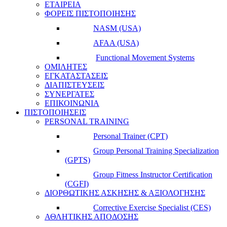
ΕΤΑΙΡΕΙΑ
ΦΟΡΕΙΣ ΠΙΣΤΟΠΟΙΗΣΗΣ
NASM (USA)
AFAA (USA)
Functional Movement Systems
ΟΜΙΛΗΤΕΣ
ΕΓΚΑΤΑΣΤΑΣΕΙΣ
ΔΙΑΠΙΣΤΕΥΣΕΙΣ
ΣΥΝΕΡΓΑΤΕΣ
ΕΠΙΚΟΙΝΩΝΙΑ
ΠΙΣΤΟΠΟΙΗΣΕΙΣ
PERSONAL TRAINING
Personal Trainer (CPT)
Group Personal Training Specialization
(GPTS)
Group Fitness Instructor Certification
(CGFI)
ΔΙΟΡΘΩΤΙΚΗΣ ΑΣΚΗΣΗΣ & ΑΞΙΟΛΟΓΗΣΗΣ
Corrective Exercise Specialist (CES)
ΑΘΛΗΤΙΚΗΣ ΑΠΟΔΟΣΗΣ