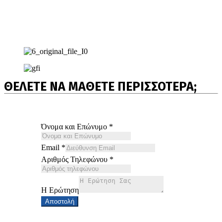
ΘΕΛΕΤΕ ΝΑ ΜΑΘΕΤΕ ΠΕΡΙΣΣΟΤΕΡΑ;
Όνομα και Επώνυμο
*
Email
*
Αριθμός Τηλεφώνου
*
Η Ερώτηση
Αποστολή