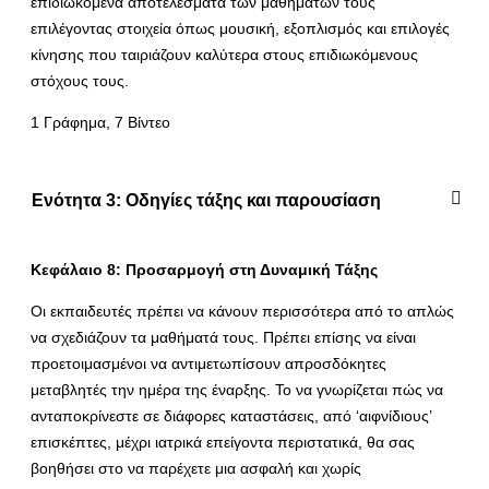
επιδιωκόμενα αποτελέσματα των μαθημάτων τους
επιλέγοντας στοιχεία όπως μουσική, εξοπλισμός και επιλογές
κίνησης που ταιριάζουν καλύτερα στους επιδιωκόμενους
στόχους τους.
1 Γράφημα, 7 Βίντεο
Ενότητα 3: Οδηγίες τάξης και παρουσίαση
Κεφάλαιο 8: Προσαρμογή στη Δυναμική Τάξης
Οι εκπαιδευτές πρέπει να κάνουν περισσότερα από το απλώς
να σχεδιάζουν τα μαθήματά τους. Πρέπει επίσης να είναι
προετοιμασμένοι να αντιμετωπίσουν απροσδόκητες
μεταβλητές την ημέρα της έναρξης. Το να γνωρίζεται πώς να
ανταποκρίνεστε σε διάφορες καταστάσεις, από ‘αιφνίδιους’
επισκέπτες, μέχρι ιατρικά επείγοντα περιστατικά, θα σας
βοηθήσει στο να παρέχετε μια ασφαλή και χωρίς