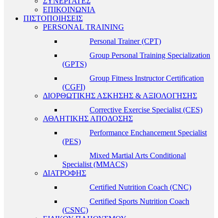
ΣΥΝΕΡΓΑΤΕΣ
ΕΠΙΚΟΙΝΩΝΙΑ
ΠΙΣΤΟΠΟΙΗΣΕΙΣ
PERSONAL TRAINING
Personal Trainer (CPT)
Group Personal Training Specialization
(GPTS)
Group Fitness Instructor Certification
(CGFI)
ΔΙΟΡΘΩΤΙΚΗΣ ΑΣΚΗΣΗΣ & ΑΞΙΟΛΟΓΗΣΗΣ
Corrective Exercise Specialist (CES)
ΑΘΛΗΤΙΚΗΣ ΑΠΟΔΟΣΗΣ
Performance Enchancement Specialist
(PES)
Mixed Martial Arts Conditional
Specialist (MMACS)
ΔΙΑΤΡΟΦΗΣ
Certified Nutrition Coach (CNC)
Certified Sports Nutrition Coach
(CSNC)