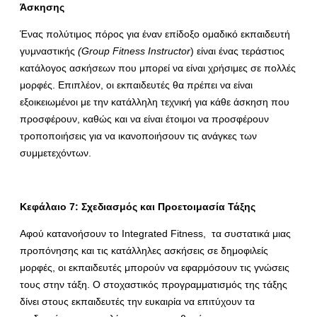
Άσκησης
Ένας πολύτιμος πόρος για έναν επίδοξο ομαδικό εκπαιδευτή
γυμναστικής
(
Group
Fitness
Instructor
) είναι ένας τεράστιος
κατάλογος ασκήσεων που μπορεί να είναι χρήσιμες σε πολλές
μορφές. Επιπλέον, οι εκπαιδευτές θα πρέπει να είναι
εξοικειωμένοι με την κατάλληλη τεχνική για κάθε άσκηση που
προσφέρουν, καθώς και να είναι έτοιμοι να προσφέρουν
τροποποιήσεις για να ικανοποιήσουν τις ανάγκες των
συμμετεχόντων.
Κεφάλαιο 7: Σχεδιασμός και Προετοιμασία Τάξης
Αφού κατανοήσουν το Integrated Fitness, τα συστατικά μιας
προπόνησης και τις κατάλληλες ασκήσεις σε δημοφιλείς
μορφές, οι εκπαιδευτές μπορούν να εφαρμόσουν τις γνώσεις
τους στην τάξη. Ο στοχαστικός προγραμματισμός της τάξης
δίνει στους εκπαιδευτές την ευκαιρία να επιτύχουν τα