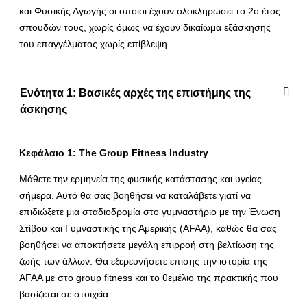
και Φυσικής Αγωγής οι οποίοι έχουν ολοκληρώσει το 2ο έτος
σπουδών τους, χωρίς όμως να έχουν δικαίωμα εξάσκησης
του επαγγέλματος χωρίς επίβλεψη.
Ενότητα 1: Βασικές αρχές της επιστήμης της
άσκησης
Κεφάλαιο 1: The
Group
Fitness
Industry
Μάθετε την ερμηνεία της φυσικής κατάστασης και υγείας
σήμερα. Αυτό θα σας βοηθήσει να καταλάβετε γιατί να
επιδιώξετε μια σταδιοδρομία στο γυμναστήριο με την Ένωση
Στίβου και Γυμναστικής της Αμερικής (AFAA), καθώς θα σας
βοηθήσει να αποκτήσετε μεγάλη επιρροή στη βελτίωση της
ζωής των άλλων. Θα εξερευνήσετε επίσης την ιστορία της
AFAA με στο group fitness και το θεμέλιο της πρακτικής που
βασίζεται σε στοιχεία.