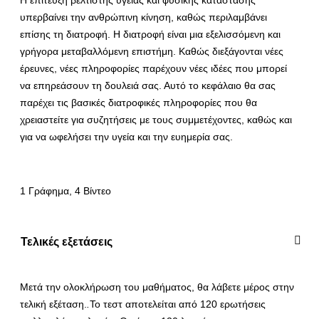
υπερβαίνει την ανθρώπινη κίνηση, καθώς περιλαμβάνει
επίσης τη διατροφή. Η διατροφή είναι μια εξελισσόμενη και
γρήγορα μεταβαλλόμενη επιστήμη. Καθώς διεξάγονται νέες
έρευνες, νέες πληροφορίες παρέχουν νέες ιδέες που μπορεί
να επηρεάσουν τη δουλειά σας. Αυτό το κεφάλαιο θα σας
παρέχει τις βασικές διατροφικές πληροφορίες που θα
χρειαστείτε για συζητήσεις με τους συμμετέχοντες, καθώς και
για να ωφελήσει την υγεία και την ευημερία σας.
1 Γράφημα, 4 Βίντεο
Τελικές εξετάσεις
Μετά την ολοκλήρωση του μαθήματος, θα λάβετε μέρος στην
τελική εξέταση.
.
Το τεστ αποτελείται από 120 ερωτήσεις