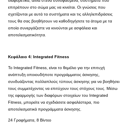
διαφορετικά, αλλά στενά συνυφασμένα, συστήματα που
επιτρέπουν στο σώμα μας να κινείται. Οι γνώσεις που
σχετίζονται με αυτά τα συστήματα και τις αλληλεπιδράσεις
τους θα σας βοηθήσουν να καθοδηγήσετε τα άτομα με τα
οποία συνεργάζεστε να κινούνται με ασφάλεια και
αποτελεσματικότητα.
Κεφάλαιο 4: Integrated Fitness
Το Integrated Fitness, είναι το θεμέλιο για την επιτυχή
ανάπτυξη οποιουδήποτε προγράμματος άσκησης,
συνδυάζοντας πολλαπλούς τύπους άσκησης για να βοηθήσει
τους συμμετέχοντες να επιτύχουν τους στόχους τους. Μέσω
της εφαρμογής των διαφόρων στοιχείων του Integrated
Fitness, μπορείτε να σχεδιάσετε ασφαλέστερα, πιο
αποτελεσματικά προγράμματα άσκησης.
24 Γραφήματα, 8 Βίντεο