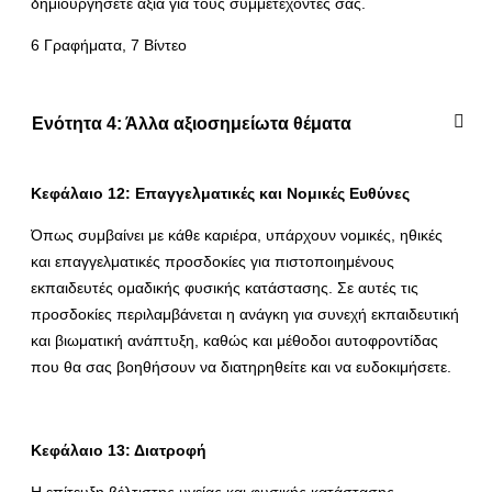
δημιουργήσετε αξία για τους συμμετέχοντες σας.
6 Γραφήματα, 7 Βίντεο
Ενότητα 4: Άλλα αξιοσημείωτα θέματα
Κεφάλαιο 12: Επαγγελματικές και Νομικές Ευθύνες
Όπως συμβαίνει με κάθε καριέρα, υπάρχουν νομικές, ηθικές
και επαγγελματικές προσδοκίες για πιστοποιημένους
εκπαιδευτές ομαδικής φυσικής κατάστασης. Σε αυτές τις
προσδοκίες περιλαμβάνεται η ανάγκη για συνεχή εκπαιδευτική
και βιωματική ανάπτυξη, καθώς και μέθοδοι αυτοφροντίδας
που θα σας βοηθήσουν να διατηρηθείτε και να ευδοκιμήσετε.
Κεφάλαιο 13: Διατροφή
Η επίτευξη βέλτιστης υγείας και φυσικής κατάστασης