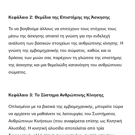
Κεφάλαιο 2: Θεμέλια της Επιστήμης της Άσκησης
Το να βοηθούμε άλλους να επιτύχουν τους στόχους τους
μέσω της άσκησης απαιτεί τη γνώση για την ενδελεχή
ανάλυση των βασικών στοιχείων της ανθρώπινης κίνησης. Η
γνώση της εμβιομηχανικής του σώματος, καθώς και οι
δράσεις των μυών σας παρέχουν τη γλώσσα της επιστήμης
της άσκησης και μια θεμελιώδη κατανόηση του ανθρώπινου
σώματος.
Κεφάλαιο 3: Το Σύστημα Ανθρώπινης Κίνησης
Οπλισμένοι με τα βασικά της εμβιομηχανικής, μπορείτε τώρα
να αρχίσετε να μαθαίνετε τις λειτουργίες του Συστήματος
Ανθρώπινων Κινήσεων (που αναφέρεται επίσης ως Κινητική
Αλυσίδα). Η κινητική αλυσίδα αποτελείται από τρία