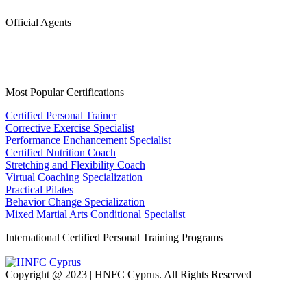
Official Agents
Most Popular Certifications
Certified Personal Trainer
Corrective Exercise Specialist
Performance Enchancement Specialist
Certified Nutrition Coach
Stretching and Flexibility Coach
Virtual Coaching Specialization
Practical Pilates
Behavior Change Specialization
Mixed Martial Arts Conditional Specialist
International Certified Personal Training Programs
Copyright @ 2023 | HNFC Cyprus. All Rights Reserved