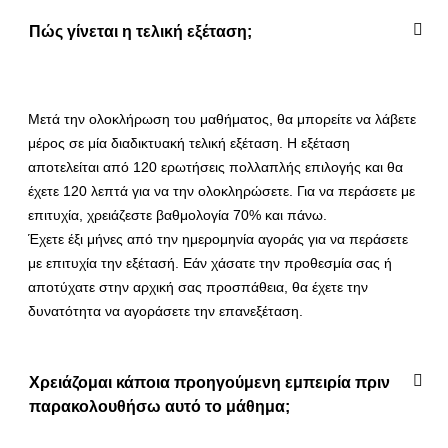
Πώς γίνεται η τελική εξέταση;
Μετά την ολοκλήρωση του μαθήματος, θα μπορείτε να λάβετε
μέρος σε μία διαδικτυακή τελική εξέταση. Η εξέταση
αποτελείται από 120 ερωτήσεις πολλαπλής επιλογής και θα
έχετε 120 λεπτά για να την ολοκληρώσετε. Για να περάσετε με
επιτυχία, χρειάζεστε βαθμολογία 70% και πάνω.
Έχετε έξι μήνες από την ημερομηνία αγοράς για να περάσετε
με επιτυχία την εξέτασή. Εάν χάσατε την προθεσμία σας ή
αποτύχατε στην αρχική σας προσπάθεια, θα έχετε την
δυνατότητα να αγοράσετε την επανεξέταση.
Χρειάζομαι κάποια προηγούμενη εμπειρία πριν
παρακολουθήσω αυτό το μάθημα;