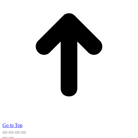
Go to Top