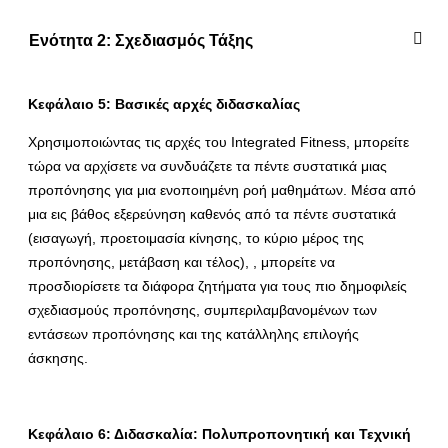
Ενότητα 2: Σχεδιασμός Τάξης
Κεφάλαιο 5: Βασικές αρχές διδασκαλίας
Χρησιμοποιώντας τις αρχές του Integrated Fitness, μπορείτε
τώρα να αρχίσετε να συνδυάζετε τα πέντε συστατικά μιας
προπόνησης για μια ενοποιημένη ροή μαθημάτων. Μέσα από
μια εις βάθος εξερεύνηση καθενός από τα πέντε συστατικά
(εισαγωγή, προετοιμασία κίνησης, το κύριο μέρος της
προπόνησης, μετάβαση και τέλος), , μπορείτε να
προσδιορίσετε τα διάφορα ζητήματα για τους πιο δημοφιλείς
σχεδιασμούς προπόνησης, συμπεριλαμβανομένων των
εντάσεων προπόνησης και της κατάλληλης επιλογής
άσκησης.
Κεφάλαιο 6: Διδασκαλία: Πολυπροπονητική και Τεχνική