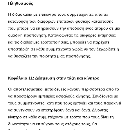
Πληθυσμούς
Η διδασκαλία με επίκεντρο τους συμμετέχοντες απαιτεί
κατανόηση των διαφόρων επιπέδων φυσικής κατάστασης,
που μπορεί να επηρεάσουν την απόδοση ενός ατόμου σε μια
ομαδική προπόνηση. Κατανοώντας τις διάφορες εκτιμήσεις
και τις διαθέσιμες τροποποιήσεις, μπορείτε να παρέχετε
υποστήριξη σε κάθε συμμετέχοντα χωρίς να τον ξεχωρίζετε ή
να θυσιάζετε την ποιότητα μιας προπόνησης.
Κεφάλαιο 11: Δέσμευση στην τάξη και κίνητρο
Οι αποτελεσματικοί εκπαιδευτές κάνουν περισσότερα από το
να προσφέρουν εμπειρίες ασφαλούς κίνησης. Συνδέονται με
τους συμμετέχοντες, κάτι που τους εμπνέει και τους παρακινεί
να συνεχίσουν να επιστρέφουν ξανά και ξανά. Δίνοντας
κίνητρο σε κάθε συμμετέχοντα με τρόπο που τους δίνει τη
δυνατότητα να επιτύχουν τους στόχους τους, θα