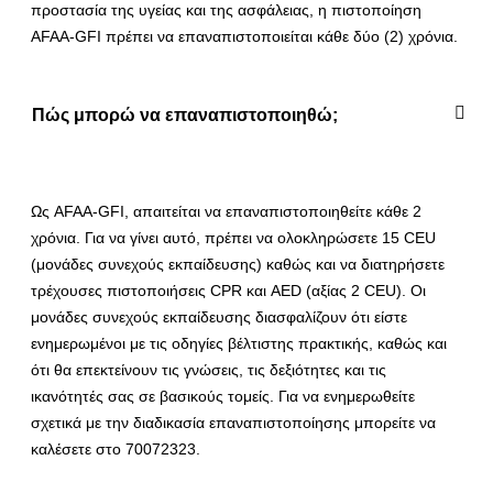
προστασία της υγείας και της ασφάλειας, η πιστοποίηση
AFAA-GFI πρέπει να επαναπιστοποιείται κάθε δύο (2) χρόνια.
Πώς μπορώ να επαναπιστοποιηθώ;
Ως AFAA-GFI, απαιτείται να επαναπιστοποιηθείτε κάθε 2
χρόνια. Για να γίνει αυτό, πρέπει να ολοκληρώσετε 15 CEU
(μονάδες συνεχούς εκπαίδευσης) καθώς και να διατηρήσετε
τρέχουσες πιστοποιήσεις CPR και AED (αξίας 2 CEU). Οι
μονάδες συνεχούς εκπαίδευσης διασφαλίζουν ότι είστε
ενημερωμένοι με τις οδηγίες βέλτιστης πρακτικής, καθώς και
ότι θα επεκτείνουν τις γνώσεις, τις δεξιότητες και τις
ικανότητές σας σε βασικούς τομείς. Για να ενημερωθείτε
σχετικά με την διαδικασία επαναπιστοποίησης μπορείτε να
καλέσετε στο 70072323.