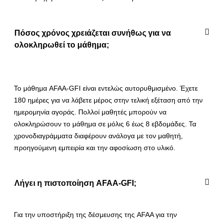
Πόσος χρόνος χρειάζεται συνήθως για να
ολοκληρωθεί το μάθημα;
Το μάθημα AFAA-GFI είναι εντελώς αυτορυθμισμένο. Έχετε
180 ημέρες για να λάβετε μέρος στην τελική εξέταση από την
ημερομηνία αγοράς. Πολλοί μαθητές μπορούν να
ολοκληρώσουν το μάθημα σε μόλις 6 έως 8 εβδομάδες. Τα
χρονοδιαγράμματα διαφέρουν ανάλογα με τον μαθητή,
προηγούμενη εμπειρία και την αφοσίωση στο υλικό.
Λήγει η πιστοποίηση AFAA-GFI;
Για την υποστήριξη της δέσμευσης της AFAA για την