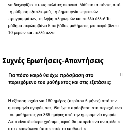
να διαχειρίζεστε τους πελάτες εικονικά. Μάθετε τα πάντα, από
τη ρύθμιση εξοπλισμού, τη δημιουργία ψηφιακών
προγραμμάτων, τη λήψη πληρωμών και πολλά άλλα! Το
μάθημα περιλαμβάνει 5 σε βάθος μαθήματα, μια σειρά βίντεο
10 μερών και πολλά άλλα.
Συχνές Ερωτήσεις-Απαντήσεις
Για πόσο καιρό θα έχω πρόσβαση στο
περιεχόμενο του μαθήματος και στις εξετάσεις;
Η εξέταση ισχύει για 180 ημέρες (περίπου 6 μήνες) από την
ημερομηνία αγοράς σας. Θα έχετε πρόσβαση στο περιεχόμενο
του μαθήματος για 365 ημέρες από την ημερομηνία αγοράς.
Αυτό είναι ιδιαίτερα χρήσιμο, αφού θα μπορείτε να ανατρέξετε
στο περιεχόμενο όποτε εσείς το επιθυμείτε.