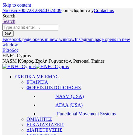
Skip to content
Nicosia 700 723 23
940 674 09
contact@hnfc.cy
Contact us
Search:
Search
Facebook page opens in new window
Instagram page opens in new
window
Είσοδος
HNFC Cyprus
NASM Κύπρος, Σχολή Γυμναστών, Personal Trainer
ΣΧΕΤΙΚΑ ΜΕ ΕΜΑΣ
ΕΤΑΙΡΕΙΑ
ΦΟΡΕΙΣ ΠΙΣΤΟΠΟΙΗΣΗΣ
NASM (USA)
AFAA (USA)
Functional Movement Systems
ΟΜΙΛΗΤΕΣ
ΕΓΚΑΤΑΣΤΑΣΕΙΣ
ΔΙΑΠΙΣΤΕΥΣΕΙΣ