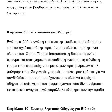
αποκλεισμούς εμπειρία για όλους. Η επιμελής οργάνωση της
τάξης μπορεί να βοηθήσει στην αποφυγή επιπλοκών πριν
ξεκινήσουν.
Κεφάλαιο 9: Επικοινωνία και Μάθηση
Ενώ η εις βάθος γνώση της σωστής εκτέλεσης της άσκησης
και του σχεδιασμού της προπόνησης είναι απαραίτητη για
όλους τους Group Fitness Instructors, η δοκιμασία ενός
πραγματικά επιτυχημένου εκπαιδευτή έγκειται στη σύνδεση
του με τους συμμετέχοντες μέσω των προτιμώμενων στυλ
μάθησης τους. Σε γενικές γραμμές, ο καλύτερος τρόπος για να
συνδεθείτε με τους συμμετέχοντες σας είναι να παρέχετε
οδηγίες με επίκεντρο τους συμμετέχοντες που δίνουν έμφαση
τις ατομικές ανάγκες, ενώ παράλληλα εξυπηρετούν την ομάδα.
Κεφάλαιο 10: Συμπεριληπτικές Οδηγίες για Ειδικούς