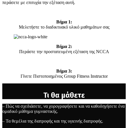
περάσετε με επιτυχία την εξέταση αυτή.
Βήμα 1:
Μελετήστε το διαδικτυακό υλικό μαθημάτων σας
Βήμα 2:
Περάστε την προστατευμένη εξέταση της NCCA
Βήμα 3:
Γίνετε Πιστοποιημένος Group Fitness Instructor
Τι θα μάθετε
– Πώς να σχεδιάσετε, να χορογραφήσετε και να καθοδηγήσετε ένα
ομαδικό μάθημα γυμναστικής.
– Τα θεμέλια της διατροφής και της υγιεινής διατροφής.