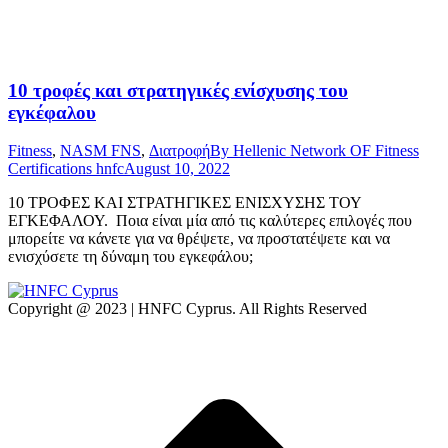
10 τροφές και στρατηγικές ενίσχυσης του
εγκέφαλου
Fitness
,
NASM FNS
,
Διατροφή
By
Hellenic Network OF Fitness
Certifications hnfc
August 10, 2022
10 ΤΡΟΦΕΣ ΚΑΙ ΣΤΡΑΤΗΓΙΚΕΣ ΕΝΙΣΧΥΣΗΣ ΤΟΥ
ΕΓΚΕΦΑΛΟΥ. Ποια είναι μία από τις καλύτερες επιλογές που
μπορείτε να κάνετε για να θρέψετε, να προστατέψετε και να
ενισχύσετε τη δύναμη του εγκεφάλου;
Copyright @ 2023 | HNFC Cyprus. All Rights Reserved