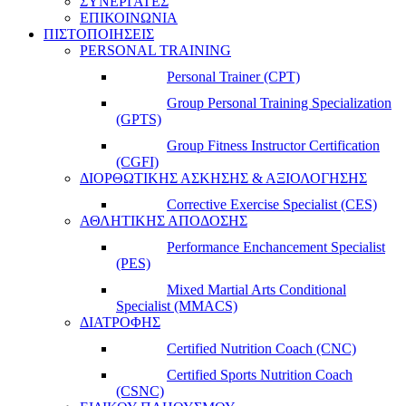
ΣΥΝΕΡΓΑΤΕΣ
ΕΠΙΚΟΙΝΩΝΙΑ
ΠΙΣΤΟΠΟΙΗΣΕΙΣ
PERSONAL TRAINING
Personal Trainer (CPT)
Group Personal Training Specialization
(GPTS)
Group Fitness Instructor Certification
(CGFI)
ΔΙΟΡΘΩΤΙΚΗΣ ΑΣΚΗΣΗΣ & ΑΞΙΟΛΟΓΗΣΗΣ
Corrective Exercise Specialist (CES)
ΑΘΛΗΤΙΚΗΣ ΑΠΟΔΟΣΗΣ
Performance Enchancement Specialist
(PES)
Mixed Martial Arts Conditional
Specialist (MMACS)
ΔΙΑΤΡΟΦΗΣ
Certified Nutrition Coach (CNC)
Certified Sports Nutrition Coach
(CSNC)