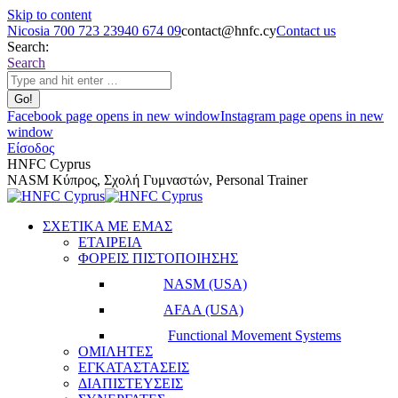
Skip to content
Nicosia 700 723 23
940 674 09
contact@hnfc.cy
Contact us
Search:
Search
Facebook page opens in new window
Instagram page opens in new
window
Είσοδος
HNFC Cyprus
NASM Κύπρος, Σχολή Γυμναστών, Personal Trainer
ΣΧΕΤΙΚΑ ΜΕ ΕΜΑΣ
ΕΤΑΙΡΕΙΑ
ΦΟΡΕΙΣ ΠΙΣΤΟΠΟΙΗΣΗΣ
NASM (USA)
AFAA (USA)
Functional Movement Systems
ΟΜΙΛΗΤΕΣ
ΕΓΚΑΤΑΣΤΑΣΕΙΣ
ΔΙΑΠΙΣΤΕΥΣΕΙΣ