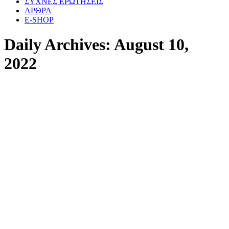
ΣΥΧΝΕΣ ΕΡΩΤΗΣΕΙΣ
ΑΡΘΡΑ
E-SHOP
Daily Archives:
August 10,
2022