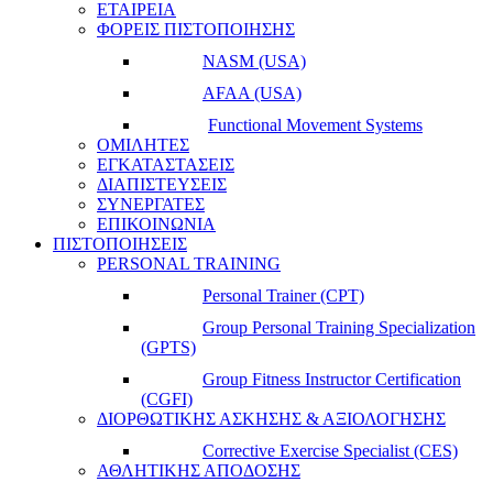
ΕΤΑΙΡΕΙΑ
ΦΟΡΕΙΣ ΠΙΣΤΟΠΟΙΗΣΗΣ
NASM (USA)
AFAA (USA)
Functional Movement Systems
ΟΜΙΛΗΤΕΣ
ΕΓΚΑΤΑΣΤΑΣΕΙΣ
ΔΙΑΠΙΣΤΕΥΣΕΙΣ
ΣΥΝΕΡΓΑΤΕΣ
ΕΠΙΚΟΙΝΩΝΙΑ
ΠΙΣΤΟΠΟΙΗΣΕΙΣ
PERSONAL TRAINING
Personal Trainer (CPT)
Group Personal Training Specialization
(GPTS)
Group Fitness Instructor Certification
(CGFI)
ΔΙΟΡΘΩΤΙΚΗΣ ΑΣΚΗΣΗΣ & ΑΞΙΟΛΟΓΗΣΗΣ
Corrective Exercise Specialist (CES)
ΑΘΛΗΤΙΚΗΣ ΑΠΟΔΟΣΗΣ