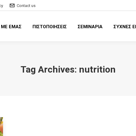
cy
Contact us
Α ΜΕ ΕΜΑΣ
ΠΙΣΤΟΠΟΙΗΣΕΙΣ
ΣΕΜΙΝΑΡΙΑ
ΣΥΧΝΕΣ 
 ΜΕ ΕΜΑΣ
ΠΙΣΤΟΠΟΙΗΣΕΙΣ
ΣΕΜΙΝΑΡΙΑ
ΣΥΧΝΕΣ Ε
Tag Archives:
nutrition