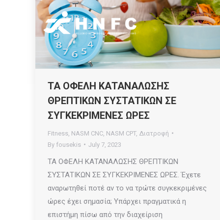
ΤΑ ΟΦΕΛΗ ΚΑΤΑΝΑΛΩΣΗΣ
ΘΡΕΠΤΙΚΩΝ ΣΥΣΤΑΤΙΚΩΝ ΣΕ
ΣΥΓΚΕΚΡΙΜΕΝΕΣ ΩΡΕΣ
Fitness
,
NASM CNC
,
NASM CPT
,
Διατροφή
By
fousekis
July 7, 2023
ΤΑ ΟΦΕΛΗ ΚΑΤΑΝΑΛΩΣΗΣ ΘΡΕΠΤΙΚΩΝ
ΣΥΣΤΑΤΙΚΩΝ ΣΕ ΣΥΓΚΕΚΡΙΜΕΝΕΣ ΩΡΕΣ. Έχετε
αναρωτηθεί ποτέ αν το να τρώτε συγκεκριμένες
ώρες έχει σημασία; Υπάρχει πραγματικά η
επιστήμη πίσω από την διαχείριση