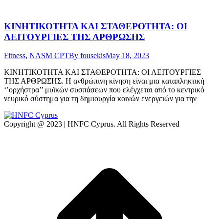
ΚΙΝΗΤΙΚΟΤΗΤΑ ΚΑΙ ΣΤΑΘΕΡΟΤΗΤΑ: ΟΙ
ΛΕΙΤΟΥΡΓΙΕΣ ΤΗΣ ΑΡΘΡΩΣΗΣ
Fitness
,
NASM CPT
By
fousekis
May 18, 2023
ΚΙΝΗΤΙΚΟΤΗΤΑ ΚΑΙ ΣΤΑΘΕΡΟΤΗΤΑ: ΟΙ ΛΕΙΤΟΥΡΓΙΕΣ
ΤΗΣ ΑΡΘΡΩΣΗΣ. Η ανθρώπινη κίνηση είναι μια καταπληκτική
‘’ορχήστρα’’ μυϊκών συσπάσεων που ελέγχεται από το κεντρικό
νευρικό σύστημα για τη δημιουργία κοινών ενεργειών για την
Copyright @ 2023 | HNFC Cyprus. All Rights Reserved