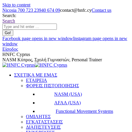
Skip to content
Nicosia 700 723 23
940 674 09
contact@hnfc.cy
Contact us
Search:
Search
Facebook page opens in new window
Instagram page opens in new
window
Είσοδος
HNFC Cyprus
NASM Κύπρος, Σχολή Γυμναστών, Personal Trainer
ΣΧΕΤΙΚΑ ΜΕ ΕΜΑΣ
ΕΤΑΙΡΕΙΑ
ΦΟΡΕΙΣ ΠΙΣΤΟΠΟΙΗΣΗΣ
NASM (USA)
AFAA (USA)
Functional Movement Systems
ΟΜΙΛΗΤΕΣ
ΕΓΚΑΤΑΣΤΑΣΕΙΣ
ΔΙΑΠΙΣΤΕΥΣΕΙΣ