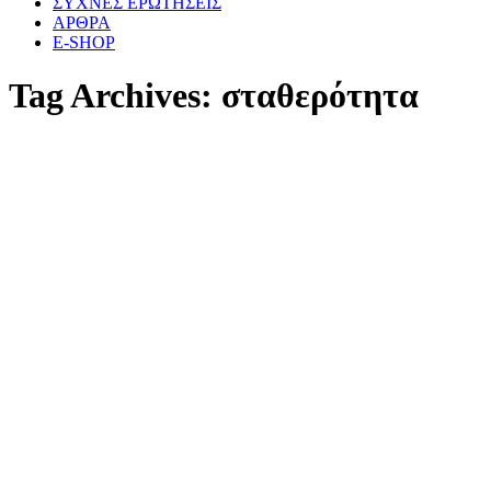
ΣΥΧΝΕΣ ΕΡΩΤΗΣΕΙΣ
ΑΡΘΡΑ
E-SHOP
Tag Archives:
σταθερότητα