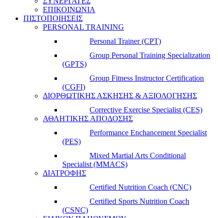
ΣΥΝΕΡΓΑΤΕΣ
ΕΠΙΚΟΙΝΩΝΙΑ
ΠΙΣΤΟΠΟΙΗΣΕΙΣ
PERSONAL TRAINING
Personal Trainer (CPT)
Group Personal Training Specialization
(GPTS)
Group Fitness Instructor Certification
(CGFI)
ΔΙΟΡΘΩΤΙΚΗΣ ΑΣΚΗΣΗΣ & ΑΞΙΟΛΟΓΗΣΗΣ
Corrective Exercise Specialist (CES)
ΑΘΛΗΤΙΚΗΣ ΑΠΟΔΟΣΗΣ
Performance Enchancement Specialist
(PES)
Mixed Martial Arts Conditional
Specialist (MMACS)
ΔΙΑΤΡΟΦΗΣ
Certified Nutrition Coach (CNC)
Certified Sports Nutrition Coach
(CSNC)