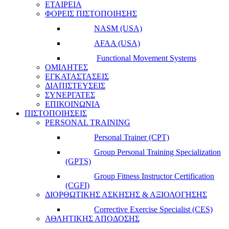
ΕΤΑΙΡΕΙΑ
ΦΟΡΕΙΣ ΠΙΣΤΟΠΟΙΗΣΗΣ
NASM (USA)
AFAA (USA)
Functional Movement Systems
ΟΜΙΛΗΤΕΣ
ΕΓΚΑΤΑΣΤΑΣΕΙΣ
ΔΙΑΠΙΣΤΕΥΣΕΙΣ
ΣΥΝΕΡΓΑΤΕΣ
ΕΠΙΚΟΙΝΩΝΙΑ
ΠΙΣΤΟΠΟΙΗΣΕΙΣ
PERSONAL TRAINING
Personal Trainer (CPT)
Group Personal Training Specialization
(GPTS)
Group Fitness Instructor Certification
(CGFI)
ΔΙΟΡΘΩΤΙΚΗΣ ΑΣΚΗΣΗΣ & ΑΞΙΟΛΟΓΗΣΗΣ
Corrective Exercise Specialist (CES)
ΑΘΛΗΤΙΚΗΣ ΑΠΟΔΟΣΗΣ