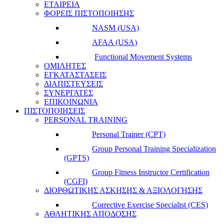
ΕΤΑΙΡΕΙΑ
ΦΟΡΕΙΣ ΠΙΣΤΟΠΟΙΗΣΗΣ
NASM (USA)
AFAA (USA)
Functional Movement Systems
ΟΜΙΛΗΤΕΣ
ΕΓΚΑΤΑΣΤΑΣΕΙΣ
ΔΙΑΠΙΣΤΕΥΣΕΙΣ
ΣΥΝΕΡΓΑΤΕΣ
ΕΠΙΚΟΙΝΩΝΙΑ
ΠΙΣΤΟΠΟΙΗΣΕΙΣ
PERSONAL TRAINING
Personal Trainer (CPT)
Group Personal Training Specialization
(GPTS)
Group Fitness Instructor Certification
(CGFI)
ΔΙΟΡΘΩΤΙΚΗΣ ΑΣΚΗΣΗΣ & ΑΞΙΟΛΟΓΗΣΗΣ
Corrective Exercise Specialist (CES)
ΑΘΛΗΤΙΚΗΣ ΑΠΟΔΟΣΗΣ