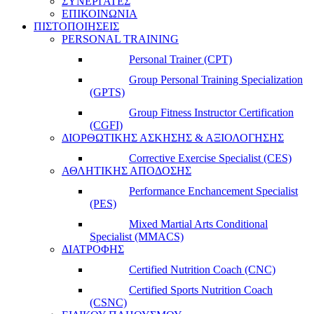
ΣΥΝΕΡΓΑΤΕΣ
ΕΠΙΚΟΙΝΩΝΙΑ
ΠΙΣΤΟΠΟΙΗΣΕΙΣ
PERSONAL TRAINING
Personal Trainer (CPT)
Group Personal Training Specialization
(GPTS)
Group Fitness Instructor Certification
(CGFI)
ΔΙΟΡΘΩΤΙΚΗΣ ΑΣΚΗΣΗΣ & ΑΞΙΟΛΟΓΗΣΗΣ
Corrective Exercise Specialist (CES)
ΑΘΛΗΤΙΚΗΣ ΑΠΟΔΟΣΗΣ
Performance Enchancement Specialist
(PES)
Mixed Martial Arts Conditional
Specialist (MMACS)
ΔΙΑΤΡΟΦΗΣ
Certified Nutrition Coach (CNC)
Certified Sports Nutrition Coach
(CSNC)