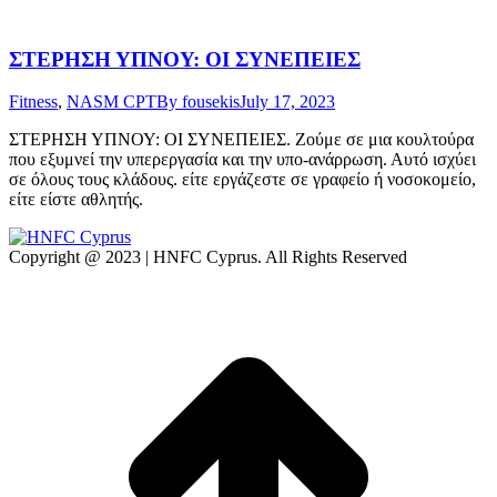
ΣΤΕΡΗΣΗ ΥΠΝΟΥ: ΟΙ ΣΥΝΕΠΕΙΕΣ
Fitness
,
NASM CPT
By
fousekis
July 17, 2023
ΣΤΕΡΗΣΗ ΥΠΝΟΥ: ΟΙ ΣΥΝΕΠΕΙΕΣ. Ζούμε σε μια κουλτούρα
που εξυμνεί την υπερεργασία και την υπο-ανάρρωση. Αυτό ισχύει
σε όλους τους κλάδους. είτε εργάζεστε σε γραφείο ή νοσοκομείο,
είτε είστε αθλητής.
Copyright @ 2023 | HNFC Cyprus. All Rights Reserved