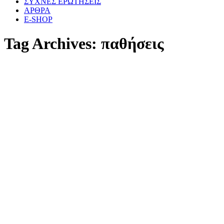
ΣΥΧΝΕΣ ΕΡΩΤΗΣΕΙΣ
ΑΡΘΡΑ
E-SHOP
Tag Archives:
παθήσεις