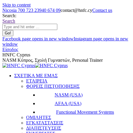
Skip to content
Nicosia 700 723 23
940 674 09
contact@hnfc.cy
Contact us
Search:
Search
Facebook page opens in new window
Instagram page opens in new
window
Είσοδος
HNFC Cyprus
NASM Κύπρος, Σχολή Γυμναστών, Personal Trainer
ΣΧΕΤΙΚΑ ΜΕ ΕΜΑΣ
ΕΤΑΙΡΕΙΑ
ΦΟΡΕΙΣ ΠΙΣΤΟΠΟΙΗΣΗΣ
NASM (USA)
AFAA (USA)
Functional Movement Systems
ΟΜΙΛΗΤΕΣ
ΕΓΚΑΤΑΣΤΑΣΕΙΣ
ΔΙΑΠΙΣΤΕΥΣΕΙΣ