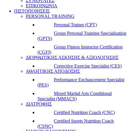
ΣΥΝΕΡΓΑΤΕΣ
ΕΠΙΚΟΙΝΩΝΙΑ
ΠΙΣΤΟΠΟΙΗΣΕΙΣ
PERSONAL TRAINING
Personal Trainer (CPT)
Group Personal Training Specialization
(GPTS)
Group Fitness Instructor Certification
(CGFI)
ΔΙΟΡΘΩΤΙΚΗΣ ΑΣΚΗΣΗΣ & ΑΞΙΟΛΟΓΗΣΗΣ
Corrective Exercise Specialist (CES)
ΑΘΛΗΤΙΚΗΣ ΑΠΟΔΟΣΗΣ
Performance Enchancement Specialist
(PES)
Mixed Martial Arts Conditional
Specialist (MMACS)
ΔΙΑΤΡΟΦΗΣ
Certified Nutrition Coach (CNC)
Certified Sports Nutrition Coach
(CSNC)