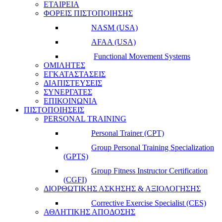
ΕΤΑΙΡΕΙΑ
ΦΟΡΕΙΣ ΠΙΣΤΟΠΟΙΗΣΗΣ
NASM (USA)
AFAA (USA)
Functional Movement Systems
ΟΜΙΛΗΤΕΣ
ΕΓΚΑΤΑΣΤΑΣΕΙΣ
ΔΙΑΠΙΣΤΕΥΣΕΙΣ
ΣΥΝΕΡΓΑΤΕΣ
ΕΠΙΚΟΙΝΩΝΙΑ
ΠΙΣΤΟΠΟΙΗΣΕΙΣ
PERSONAL TRAINING
Personal Trainer (CPT)
Group Personal Training Specialization
(GPTS)
Group Fitness Instructor Certification
(CGFI)
ΔΙΟΡΘΩΤΙΚΗΣ ΑΣΚΗΣΗΣ & ΑΞΙΟΛΟΓΗΣΗΣ
Corrective Exercise Specialist (CES)
ΑΘΛΗΤΙΚΗΣ ΑΠΟΔΟΣΗΣ