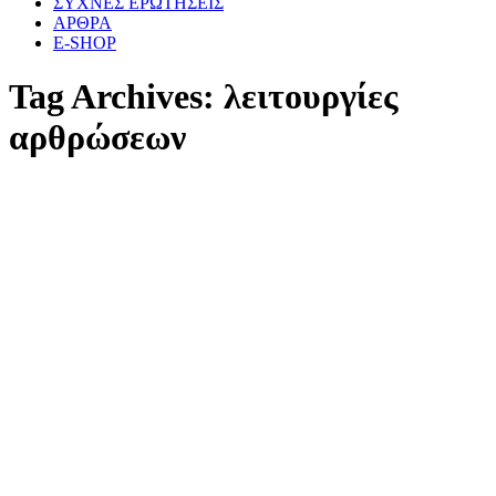
ΣΥΧΝΕΣ ΕΡΩΤΗΣΕΙΣ
ΑΡΘΡΑ
E-SHOP
Tag Archives:
λειτουργίες
αρθρώσεων