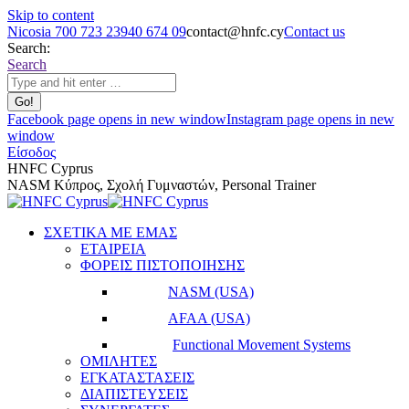
Skip to content
Nicosia 700 723 23
940 674 09
contact@hnfc.cy
Contact us
Search:
Search
Facebook page opens in new window
Instagram page opens in new
window
Είσοδος
HNFC Cyprus
NASM Κύπρος, Σχολή Γυμναστών, Personal Trainer
ΣΧΕΤΙΚΑ ΜΕ ΕΜΑΣ
ΕΤΑΙΡΕΙΑ
ΦΟΡΕΙΣ ΠΙΣΤΟΠΟΙΗΣΗΣ
NASM (USA)
AFAA (USA)
Functional Movement Systems
ΟΜΙΛΗΤΕΣ
ΕΓΚΑΤΑΣΤΑΣΕΙΣ
ΔΙΑΠΙΣΤΕΥΣΕΙΣ