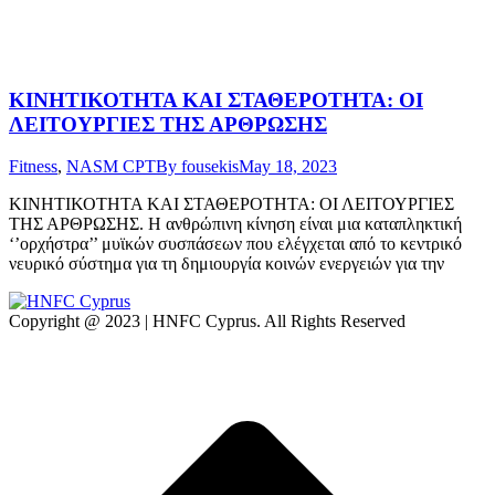
ΚΙΝΗΤΙΚΟΤΗΤΑ ΚΑΙ ΣΤΑΘΕΡΟΤΗΤΑ: ΟΙ
ΛΕΙΤΟΥΡΓΙΕΣ ΤΗΣ ΑΡΘΡΩΣΗΣ
Fitness
,
NASM CPT
By
fousekis
May 18, 2023
ΚΙΝΗΤΙΚΟΤΗΤΑ ΚΑΙ ΣΤΑΘΕΡΟΤΗΤΑ: ΟΙ ΛΕΙΤΟΥΡΓΙΕΣ
ΤΗΣ ΑΡΘΡΩΣΗΣ. Η ανθρώπινη κίνηση είναι μια καταπληκτική
‘’ορχήστρα’’ μυϊκών συσπάσεων που ελέγχεται από το κεντρικό
νευρικό σύστημα για τη δημιουργία κοινών ενεργειών για την
Copyright @ 2023 | HNFC Cyprus. All Rights Reserved