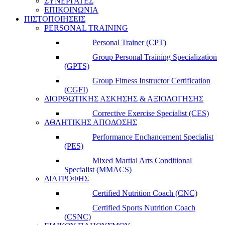
ΣΥΝΕΡΓΑΤΕΣ
ΕΠΙΚΟΙΝΩΝΙΑ
ΠΙΣΤΟΠΟΙΗΣΕΙΣ
PERSONAL TRAINING
Personal Trainer (CPT)
Group Personal Training Specialization
(GPTS)
Group Fitness Instructor Certification
(CGFI)
ΔΙΟΡΘΩΤΙΚΗΣ ΑΣΚΗΣΗΣ & ΑΞΙΟΛΟΓΗΣΗΣ
Corrective Exercise Specialist (CES)
ΑΘΛΗΤΙΚΗΣ ΑΠΟΔΟΣΗΣ
Performance Enchancement Specialist
(PES)
Mixed Martial Arts Conditional
Specialist (MMACS)
ΔΙΑΤΡΟΦΗΣ
Certified Nutrition Coach (CNC)
Certified Sports Nutrition Coach
(CSNC)