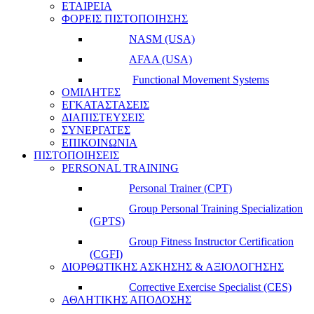
ΕΤΑΙΡΕΙΑ
ΦΟΡΕΙΣ ΠΙΣΤΟΠΟΙΗΣΗΣ
NASM (USA)
AFAA (USA)
Functional Movement Systems
ΟΜΙΛΗΤΕΣ
ΕΓΚΑΤΑΣΤΑΣΕΙΣ
ΔΙΑΠΙΣΤΕΥΣΕΙΣ
ΣΥΝΕΡΓΑΤΕΣ
ΕΠΙΚΟΙΝΩΝΙΑ
ΠΙΣΤΟΠΟΙΗΣΕΙΣ
PERSONAL TRAINING
Personal Trainer (CPT)
Group Personal Training Specialization
(GPTS)
Group Fitness Instructor Certification
(CGFI)
ΔΙΟΡΘΩΤΙΚΗΣ ΑΣΚΗΣΗΣ & ΑΞΙΟΛΟΓΗΣΗΣ
Corrective Exercise Specialist (CES)
ΑΘΛΗΤΙΚΗΣ ΑΠΟΔΟΣΗΣ