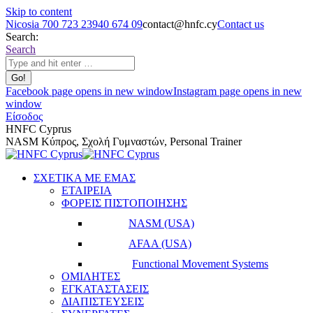
Skip to content
Nicosia 700 723 23
940 674 09
contact@hnfc.cy
Contact us
Search:
Search
Facebook page opens in new window
Instagram page opens in new
window
Είσοδος
HNFC Cyprus
NASM Κύπρος, Σχολή Γυμναστών, Personal Trainer
ΣΧΕΤΙΚΑ ΜΕ ΕΜΑΣ
ΕΤΑΙΡΕΙΑ
ΦΟΡΕΙΣ ΠΙΣΤΟΠΟΙΗΣΗΣ
NASM (USA)
AFAA (USA)
Functional Movement Systems
ΟΜΙΛΗΤΕΣ
ΕΓΚΑΤΑΣΤΑΣΕΙΣ
ΔΙΑΠΙΣΤΕΥΣΕΙΣ