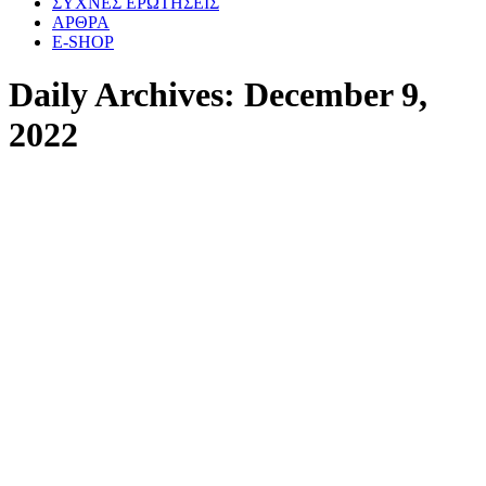
ΣΥΧΝΕΣ ΕΡΩΤΗΣΕΙΣ
ΑΡΘΡΑ
E-SHOP
Daily Archives:
December 9,
2022