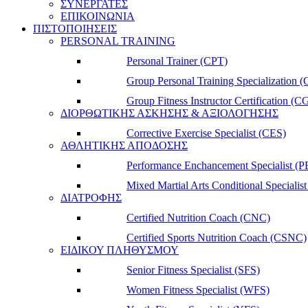
ΣΥΝΕΡΓΑΤΕΣ
ΕΠΙΚΟΙΝΩΝΙΑ
ΠΙΣΤΟΠΟΙΗΣΕΙΣ
PERSONAL TRAINING
Personal Trainer (CPT)
Group Personal Training Specialization 
Group Fitness Instructor Certification (C
ΔΙΟΡΘΩΤΙΚΗΣ ΑΣΚΗΣΗΣ & ΑΞΙΟΛΟΓΗΣΗΣ
Corrective Exercise Specialist (CES)
ΑΘΛΗΤΙΚΗΣ ΑΠΟΔΟΣΗΣ
Performance Enchancement Specialist (P
Mixed Martial Arts Conditional Special
ΔΙΑΤΡΟΦΗΣ
Certified Nutrition Coach (CNC)
Certified Sports Nutrition Coach (CSNC)
ΕΙΔΙΚΟΥ ΠΛΗΘΥΣΜΟΥ
Senior Fitness Specialist (SFS)
Women Fitness Specialist (WFS)