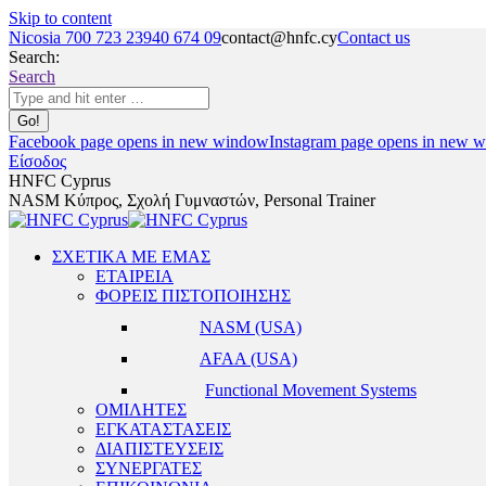
Skip to content
Nicosia 700 723 23
940 674 09
contact@hnfc.cy
Contact us
Search:
Search
Facebook page opens in new window
Instagram page opens in new 
Είσοδος
HNFC Cyprus
NASM Κύπρος, Σχολή Γυμναστών, Personal Trainer
ΣΧΕΤΙΚΑ ΜΕ ΕΜΑΣ
ΕΤΑΙΡΕΙΑ
ΦΟΡΕΙΣ ΠΙΣΤΟΠΟΙΗΣΗΣ
NASM (USA)
AFAA (USA)
Functional Movement Systems
ΟΜΙΛΗΤΕΣ
ΕΓΚΑΤΑΣΤΑΣΕΙΣ
ΔΙΑΠΙΣΤΕΥΣΕΙΣ
ΣΥΝΕΡΓΑΤΕΣ