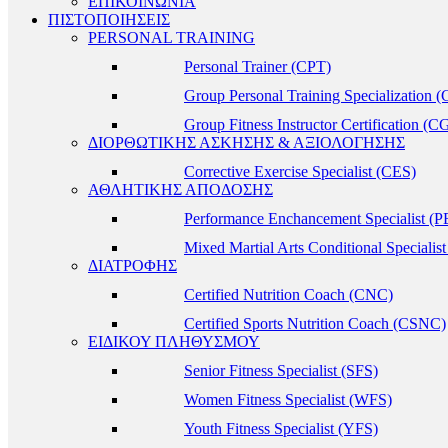
ΕΠΙΚΟΙΝΩΝΙΑ
ΠΙΣΤΟΠΟΙΗΣΕΙΣ
PERSONAL TRAINING
Personal Trainer (CPT)
Group Personal Training Specialization 
Group Fitness Instructor Certification (C
ΔΙΟΡΘΩΤΙΚΗΣ ΑΣΚΗΣΗΣ & ΑΞΙΟΛΟΓΗΣΗΣ
Corrective Exercise Specialist (CES)
ΑΘΛΗΤΙΚΗΣ ΑΠΟΔΟΣΗΣ
Performance Enchancement Specialist (P
Mixed Martial Arts Conditional Special
ΔΙΑΤΡΟΦΗΣ
Certified Nutrition Coach (CNC)
Certified Sports Nutrition Coach (CSNC)
ΕΙΔΙΚΟΥ ΠΛΗΘΥΣΜΟΥ
Senior Fitness Specialist (SFS)
Women Fitness Specialist (WFS)
Youth Fitness Specialist (YFS)